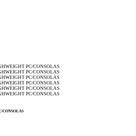
C/CONSOLAS