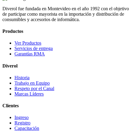
Diverol fue fundada en Montevideo en el año 1992 con el objetivo
de participar como mayorista en la importación y distribución de
consumibles y accesorios de informática.
Productos
Ver Productos
Servicios de entrega
Garantías RMA
Diverol
Historia
Trabajo en Equipo
Respeto por el Canal
Marcas Líderes
Clientes
Ingreso
Registro
Capacitación