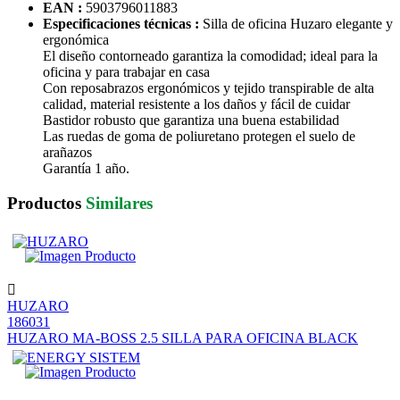
EAN :
5903796011883
Especificaciones técnicas :
Silla de oficina Huzaro elegante y
ergonómica
El diseño contorneado garantiza la comodidad; ideal para la
oficina y para trabajar en casa
Con reposabrazos ergonómicos y tejido transpirable de alta
calidad, material resistente a los daños y fácil de cuidar
Bastidor robusto que garantiza una buena estabilidad
Las ruedas de goma de poliuretano protegen el suelo de
arañazos
Garantía 1 año.
Productos
Similares
HUZARO
186031
HUZARO MA-BOSS 2.5 SILLA PARA OFICINA BLACK