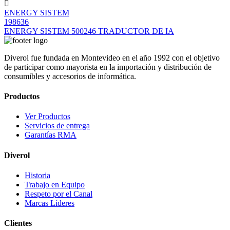
ENERGY SISTEM
198636
ENERGY SISTEM 500246 TRADUCTOR DE IA
Diverol fue fundada en Montevideo en el año 1992 con el objetivo
de participar como mayorista en la importación y distribución de
consumibles y accesorios de informática.
Productos
Ver Productos
Servicios de entrega
Garantías RMA
Diverol
Historia
Trabajo en Equipo
Respeto por el Canal
Marcas Líderes
Clientes