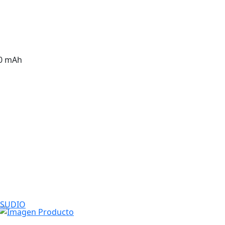
20 mAh