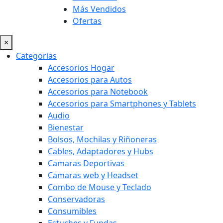
Más Vendidos
Ofertas
×
Categorias
Accesorios Hogar
Accesorios para Autos
Accesorios para Notebook
Accesorios para Smartphones y Tablets
Audio
Bienestar
Bolsos, Mochilas y Riñoneras
Cables, Adaptadores y Hubs
Camaras Deportivas
Camaras web y Headset
Combo de Mouse y Teclado
Conservadoras
Consumibles
Estuches y Fundas