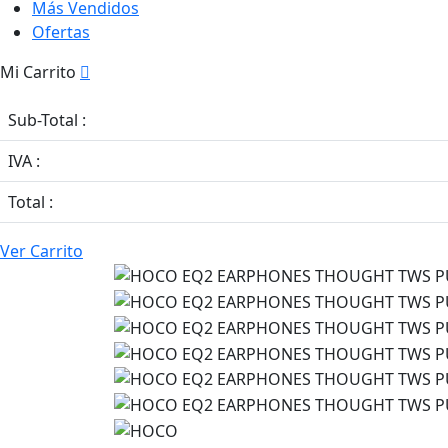
Más Vendidos
Ofertas
Mi Carrito
Sub-Total :
IVA :
Total :
Ver Carrito