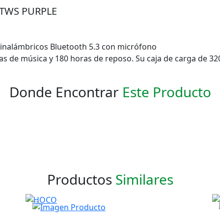
TWS PURPLE
 inalámbricos Bluetooth 5.3 con micrófono
ras de música y 180 horas de reposo. Su caja de carga de 3
Donde Encontrar
Este Producto
Productos
Similares