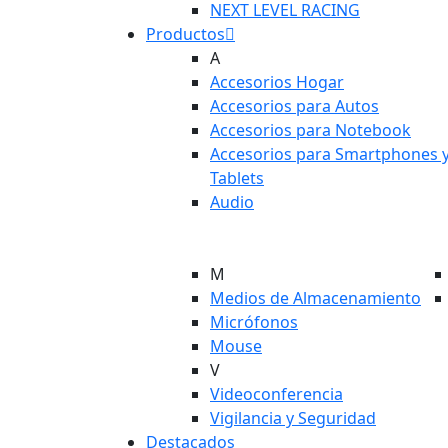
NEXT LEVEL RACING
Productos
A
Accesorios Hogar
Accesorios para Autos
Accesorios para Notebook
Accesorios para Smartphones 
Tablets
Audio
M
Medios de Almacenamiento
Micrófonos
Mouse
V
Videoconferencia
Vigilancia y Seguridad
Destacados