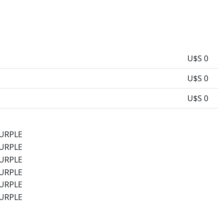
U$S 0
U$S 0
U$S 0