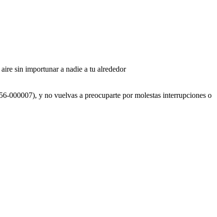
aire sin importunar a nadie a tu alrededor
56-000007), y no vuelvas a preocuparte por molestas interrupciones o