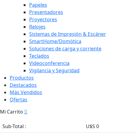
Papeles
Presentadores
Proyectores
Relojes
Sistemas de Impresión & Escáner
SmartHome/Domótica
Soluciones de carga y corriente
Teclados
Videoconferencia
Vigilancia y Seguridad
Productos
Destacados
Más Vendidos
Ofertas
Mi Carrito
Sub-Total :
U$S 0