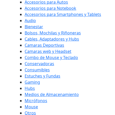
Accesorios para Autos
Accesorios para Notebook
Accesorios para Smartphones y Tablets
Audio
Bienestar
Bolsos, Mochilas y Riñoneras
Cables, Adaptadores y Hubs
Camaras Deportivas
Camaras web y Headset
Combo de Mouse y Teclado
Conservadoras
Consumibles
Estuches y Fundas
Gaming
Hubs
Medios de Almacenamiento
Micrófonos
Mouse
Otros