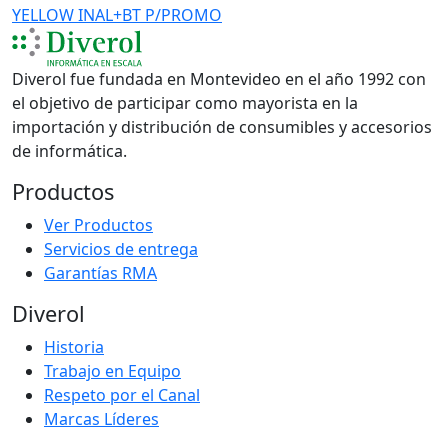
YELLOW INAL+BT P/PROMO
Diverol fue fundada en Montevideo en el año 1992 con
el objetivo de participar como mayorista en la
importación y distribución de consumibles y accesorios
de informática.
Productos
Ver Productos
Servicios de entrega
Garantías RMA
Diverol
Historia
Trabajo en Equipo
Respeto por el Canal
Marcas Líderes