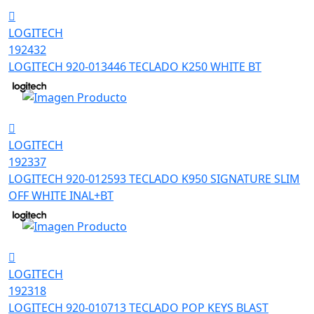
LOGITECH
192432
LOGITECH 920-013446 TECLADO K250 WHITE BT
LOGITECH
192337
LOGITECH 920-012593 TECLADO K950 SIGNATURE SLIM
OFF WHITE INAL+BT
LOGITECH
192318
LOGITECH 920-010713 TECLADO POP KEYS BLAST