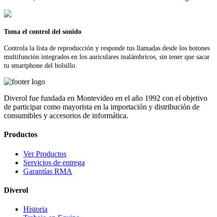
Toma el control del sonido
Controla la lista de reproducción y responde tus llamadas desde los botones
multifunción integrados en los auriculares inalámbricos, sin tener que sacar
tu smartphone del bolsillo.
Diverol fue fundada en Montevideo en el año 1992 con el objetivo
de participar como mayorista en la importación y distribución de
consumibles y accesorios de informática.
Productos
Ver Productos
Servicios de entrega
Garantías RMA
Diverol
Historia