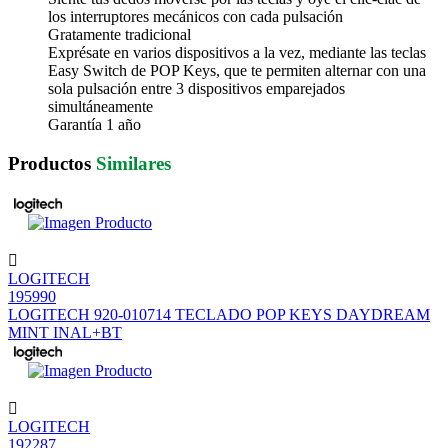
los interruptores mecánicos con cada pulsación
Gratamente tradicional
Exprésate en varios dispositivos a la vez, mediante las teclas
Easy Switch de POP Keys, que te permiten alternar con una
sola pulsación entre 3 dispositivos emparejados
simultáneamente
Garantía 1 año
Productos
Similares
LOGITECH
195990
LOGITECH 920-010714 TECLADO POP KEYS DAYDREAM
MINT INAL+BT
LOGITECH
192287