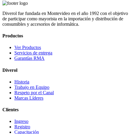
Diverol fue fundada en Montevideo en el año 1992 con el objetivo
de participar como mayorista en la importación y distribución de
consumibles y accesorios de informática.
Productos
Ver Productos
Servicios de entrega
Garantías RMA
Diverol
Historia
Trabajo en Equipo
Respeto por el Canal
Marcas Líderes
Clientes
Ingreso
Registro
Capacitación