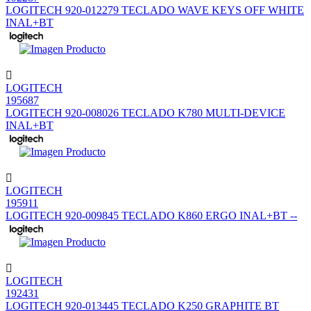
LOGITECH 920-012279 TECLADO WAVE KEYS OFF WHITE
INAL+BT
LOGITECH
195687
LOGITECH 920-008026 TECLADO K780 MULTI-DEVICE
INAL+BT
LOGITECH
195911
LOGITECH 920-009845 TECLADO K860 ERGO INAL+BT --
LOGITECH
192431
LOGITECH 920-013445 TECLADO K250 GRAPHITE BT