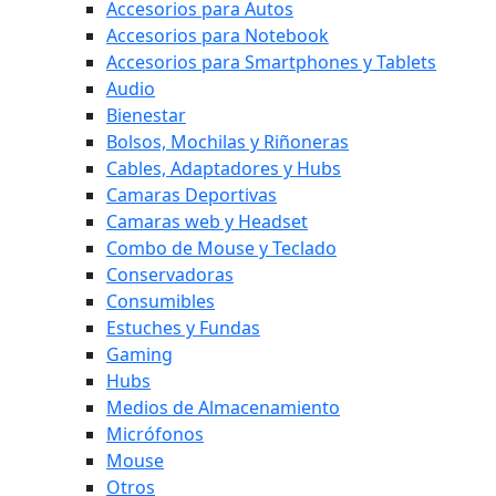
Accesorios para Autos
Accesorios para Notebook
Accesorios para Smartphones y Tablets
Audio
Bienestar
Bolsos, Mochilas y Riñoneras
Cables, Adaptadores y Hubs
Camaras Deportivas
Camaras web y Headset
Combo de Mouse y Teclado
Conservadoras
Consumibles
Estuches y Fundas
Gaming
Hubs
Medios de Almacenamiento
Micrófonos
Mouse
Otros