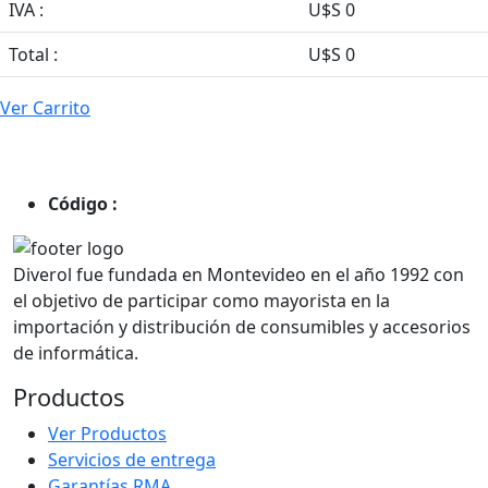
IVA :
U$S 0
Total :
U$S 0
Ver Carrito
Código :
Diverol fue fundada en Montevideo en el año 1992 con
el objetivo de participar como mayorista en la
importación y distribución de consumibles y accesorios
de informática.
Productos
Ver Productos
Servicios de entrega
Garantías RMA