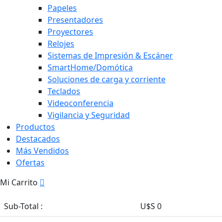
Papeles
Presentadores
Proyectores
Relojes
Sistemas de Impresión & Escáner
SmartHome/Domótica
Soluciones de carga y corriente
Teclados
Videoconferencia
Vigilancia y Seguridad
Productos
Destacados
Más Vendidos
Ofertas
Mi Carrito
Sub-Total :
U$S 0